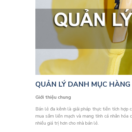
QUẢN LÝ DANH MỤC HÀNG
Giới thiệu chung
Bán lẻ đa kênh là giải pháp thực tiễn tích hợp 
mua sắm liền mạch và mang tính cá nhân hóa c
nhiều giá trị hơn cho nhà bán lẻ.