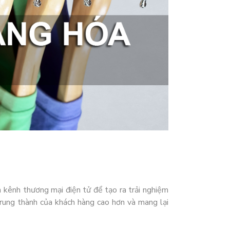
và kênh thương mại điện tử để tạo ra trải nghiệm
rung thành của khách hàng cao hơn và mang lại