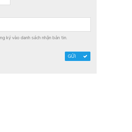
g ký vào danh sách nhận bản tin.