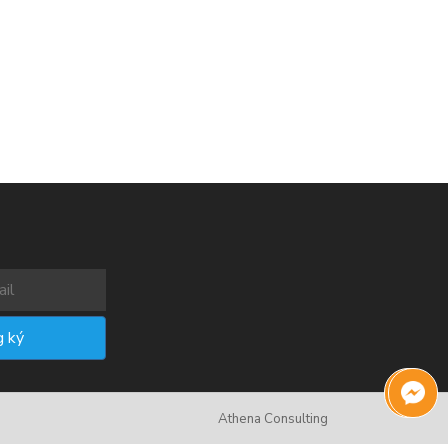
Athena Consulting