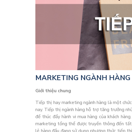
MARKETING NGÀNH HÀNG
Giới thiệu chung
Tiếp thị hay marketing ngành hàng là một chức
nay. Tiếp thị ngành hàng hỗ trợ tăng trưởng nh
để thúc đẩy hành vi mua hàng của khách hàng.
marketing tổng thể được truyền thông đến tất c
lẻ hàng đầu đang sử dụng phương thức tiếp th