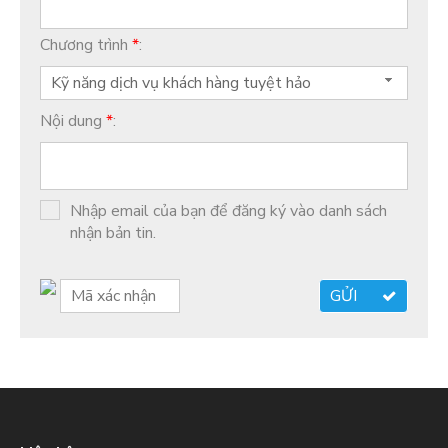
Chương trình
*
:
Kỹ năng dịch vụ khách hàng tuyệt hảo
Nội dung
*
:
Nhập email của bạn để đăng ký vào danh sách
nhận bản tin.