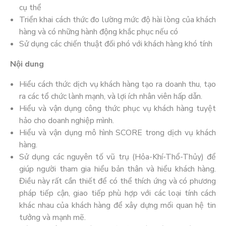
cụ thể
Triển khai cách thức đo lường mức độ hài lòng của khách
hàng và có những hành động khắc phục nếu có
Sử dụng các chiến thuật đối phó với khách hàng khó tính
Nội dung
Hiểu cách thức dịch vụ khách hàng tạo ra doanh thu, tạo
ra các tổ chức lành mạnh, và lợi ích nhân viên hấp dẫn.
Hiểu và vận dụng công thức phục vụ khách hàng tuyệt
hảo cho doanh nghiệp mình.
Hiểu và vận dụng mô hình SCORE trong dịch vụ khách
hàng.
Sử dụng các nguyên tố vũ trụ (Hỏa-Khí-Thổ-Thủy) để
giúp người tham gia hiểu bản thân và hiểu khách hàng.
Điều này rất cần thiết để có thể thích ứng và có phương
pháp tiếp cận, giao tiếp phù hợp với các loại tính cách
khác nhau của khách hàng để xây dựng mối quan hệ tin
tưởng và mạnh mẽ.