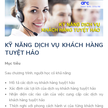
KỸ NĂNG DỊCH VỤ KHÁCH HÀNG
TUYỆT HẢO
Mục tiêu
Sau chương trình, người học có khả năng:
Mô tả các dịch vụ khách hàng tuyệt hảo
Xác định các lợi ích của dịch vụ khách hàng tuyệt hảo
Nhận diện các rào cản của việc cung cấp các dịch vụ
khách hàng tuyệt hảo
Thích nghi với phong cách hành vi của từng khách hàng